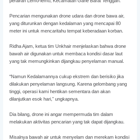
perairan Lemo-lemo, Kecamatan Gane Barat Tenggah.
Pencarian mengunakan drone udara dan drone bawa air,
yang diturunkan dengan kedalaman yang mencapai 80
meter ini untuk mencaritahu tempat keberadaan korban.
Ridha Ajam, ketua tim Unkhair menjelaskan bahwa drone
bawah air digunakan untuk membaca kondisi dasar laut
yang tak memungkinkan dijangkau penyelaman manual.
“Namun Kedalamannya cukup ekstrem dan berisiko jika
dilakukan penyelaman langsung. Karena gelombang yang
tinggi, operasi kami hentikan sementara dan akan
dilanjutkan esok hari," ungkapnya.
Dia bilang, drone ini angar mempermuda tim dalam
melakukan aktivitas pencarian yang tak dapat dijangkau.
Misalnya bawah air untuk menyelam dan merekam kondisi