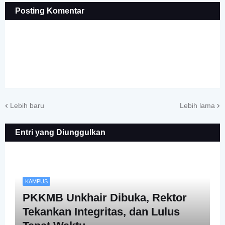
Posting Komentar
Lebih baru
Lebih lama
Entri yang Diunggulkan
KAMPUS
PKKMB Unkhair Dibuka, Rektor
Tekankan Integritas, dan Lulus