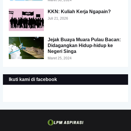
Maret 30, 2024
KKN: Kuliah Kerja Ngapain?
Juli 21, 2026
Jejak Buaya Muara Pulau Bacan:
Didagangkan Hidup-hidup ke
Negeri Singa
Maret 25, 2024
Ikuti kami di facebook