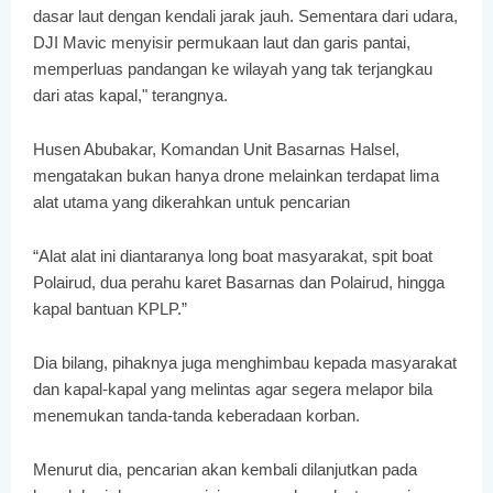
dasar laut dengan kendali jarak jauh. Sementara dari udara,
DJI Mavic menyisir permukaan laut dan garis pantai,
memperluas pandangan ke wilayah yang tak terjangkau
dari atas kapal," terangnya.
Husen Abubakar, Komandan Unit Basarnas Halsel,
mengatakan bukan hanya drone melainkan terdapat lima
alat utama yang dikerahkan untuk pencarian
“Alat alat ini diantaranya long boat masyarakat, spit boat
Polairud, dua perahu karet Basarnas dan Polairud, hingga
kapal bantuan KPLP.”
Dia bilang, pihaknya juga menghimbau kepada masyarakat
dan kapal-kapal yang melintas agar segera melapor bila
menemukan tanda-tanda keberadaan korban.
Menurut dia, pencarian akan kembali dilanjutkan pada