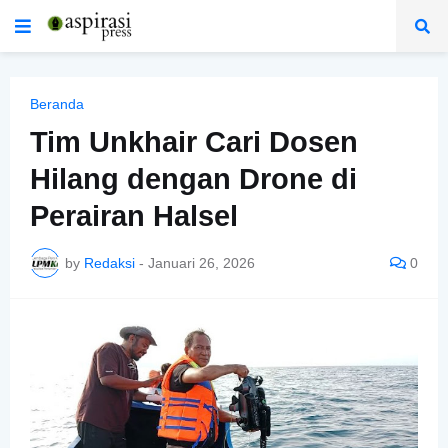
Beranda
Tim Unkhair Cari Dosen
Hilang dengan Drone di
Perairan Halsel
by
Redaksi
-
Januari 26, 2026
0