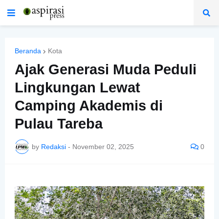
Beranda
Kota
Ajak Generasi Muda Peduli
Lingkungan Lewat
Camping Akademis di
Pulau Tareba
by
Redaksi
-
November 02, 2025
0