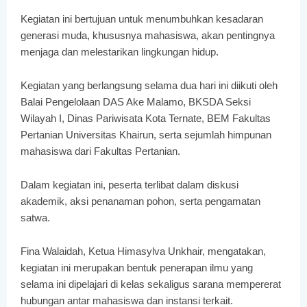
Kegiatan ini bertujuan untuk menumbuhkan kesadaran
generasi muda, khususnya mahasiswa, akan pentingnya
menjaga dan melestarikan lingkungan hidup.
Kegiatan yang berlangsung selama dua hari ini diikuti oleh
Balai Pengelolaan DAS Ake Malamo, BKSDA Seksi
Wilayah I, Dinas Pariwisata Kota Ternate, BEM Fakultas
Pertanian Universitas Khairun, serta sejumlah himpunan
mahasiswa dari Fakultas Pertanian.
Dalam kegiatan ini, peserta terlibat dalam diskusi
akademik, aksi penanaman pohon, serta pengamatan
satwa.
Fina Walaidah, Ketua Himasylva Unkhair, mengatakan,
kegiatan ini merupakan bentuk penerapan ilmu yang
selama ini dipelajari di kelas sekaligus sarana mempererat
hubungan antar mahasiswa dan instansi terkait.