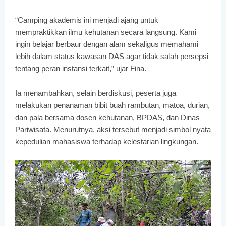
“Camping akademis ini menjadi ajang untuk
mempraktikkan ilmu kehutanan secara langsung. Kami
ingin belajar berbaur dengan alam sekaligus memahami
lebih dalam status kawasan DAS agar tidak salah persepsi
tentang peran instansi terkait,” ujar Fina.
Ia menambahkan, selain berdiskusi, peserta juga
melakukan penanaman bibit buah rambutan, matoa, durian,
dan pala bersama dosen kehutanan, BPDAS, dan Dinas
Pariwisata. Menurutnya, aksi tersebut menjadi simbol nyata
kepedulian mahasiswa terhadap kelestarian lingkungan.