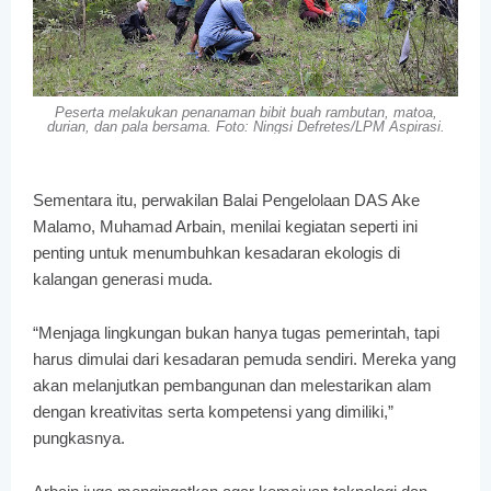
Peserta melakukan penanaman bibit buah rambutan, matoa,
durian, dan pala bersama. Foto:
Ningsi Defretes/LPM Aspirasi.
Sementara itu, perwakilan Balai Pengelolaan DAS Ake
Malamo, Muhamad Arbain, menilai kegiatan seperti ini
penting untuk menumbuhkan kesadaran ekologis di
kalangan generasi muda.
“Menjaga lingkungan bukan hanya tugas pemerintah, tapi
harus dimulai dari kesadaran pemuda sendiri. Mereka yang
akan melanjutkan pembangunan dan melestarikan alam
dengan kreativitas serta kompetensi yang dimiliki,”
pungkasnya.