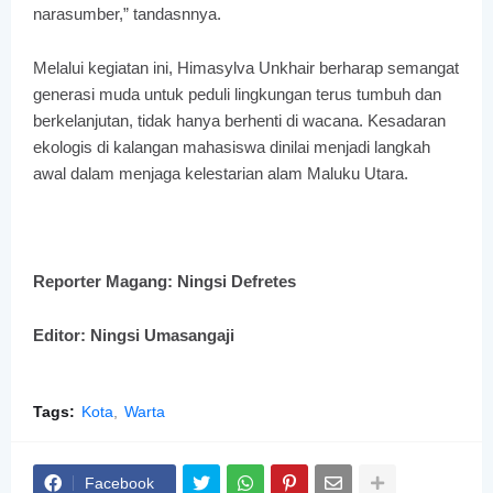
narasumber,” tandasnnya.
Melalui kegiatan ini, Himasylva Unkhair berharap semangat
generasi muda untuk peduli lingkungan terus tumbuh dan
berkelanjutan, tidak hanya berhenti di wacana. Kesadaran
ekologis di kalangan mahasiswa dinilai menjadi langkah
awal dalam menjaga kelestarian alam Maluku Utara.
Reporter Magang: Ningsi Defretes
Editor: Ningsi Umasangaji
Tags:
Kota
Warta
Facebook