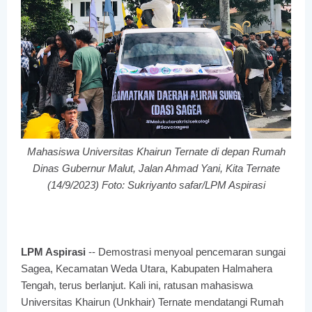
Mahasiswa Universitas Khairun Ternate di depan Rumah
Dinas Gubernur Malut, Jalan Ahmad Yani, Kita Ternate
(14/9/2023) Foto: Sukriyanto safar/LPM Aspirasi
LPM Aspirasi
-- Demostrasi menyoal pencemaran sungai
Sagea, Kecamatan Weda Utara, Kabupaten Halmahera
Tengah, terus berlanjut. Kali ini, ratusan mahasiswa
Universitas Khairun (Unkhair) Ternate mendatangi Rumah