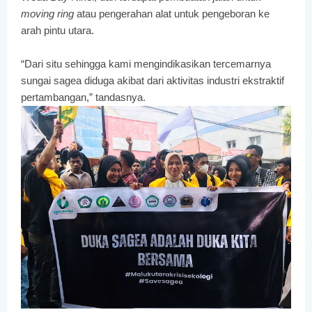
moving ring
atau pengerahan alat untuk pengeboran ke
arah pintu utara.
“Dari situ sehingga kami mengindikasikan tercemarnya
sungai sagea diduga akibat dari aktivitas industri ekstraktif
pertambangan,” tandasnya.