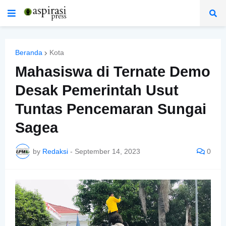
Beranda
Kota
Mahasiswa di Ternate Demo
Desak Pemerintah Usut
Tuntas Pencemaran Sungai
Sagea
by
Redaksi
-
September 14, 2023
0