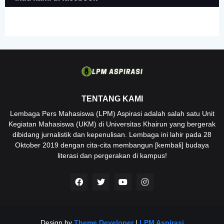
TENTANG KAMI
Lembaga Pers Mahasiswa (LPM) Aspirasi adalah salah satu Unit
Kegiatan Mahasiswa (UKM) di Universitas Khairun yang bergerak
dibidang jurnalistik dan kepenulisan. Lembaga ini lahir pada 28
Oktober 2019 dengan cita-cita membangun [kembali] budaya
literasi dan pergerakan di kampus!
Design by
Theme Developer
|
LPM Aspirasi