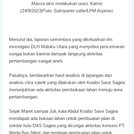
Massa aksi melakukan orasi, Kamis
(14/9/2023)Foto: Sukriyanto safar/LPM Aspirasi.
Menurut dia, laporan sementara yang dikeluarkan tim
investigasi DLH Maluku Utara yang menyebut pencemaran
sungai bukan karena dampak langsung aktivitas
pertambangan sangat aneh.
Pasalnya, berdasarkan hasil analisis di lapangan dan
analisis citra satelit yang dilakukan oleh Koalisi Save Sagea
menunjukkan ada aktivitas pembukaan lahan menuju area
pertambangan.
Sejak Maret sampai Juli, kata Abdul Koalisi Save Sagea
mendapati ada bukaan lahan untuk pembuatan jalan di
sekitar hulu DAS Sagea yang dicurigai aktivitas konsesi PT.
Weda Bay Nikel, dan terdapat pembuatan jalan untuk