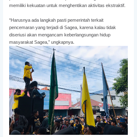
memiliki kekuatan untuk menghentikan aktivitas ekstraktif.
“Harusnya ada langkah pasti pemerintah terkait
pencemaran yang terjadi di Sagea, karena kalau tidak
diseriusi akan mengancam keberlangsungan hidup
masyarakat Sagea,” ungkapnya.