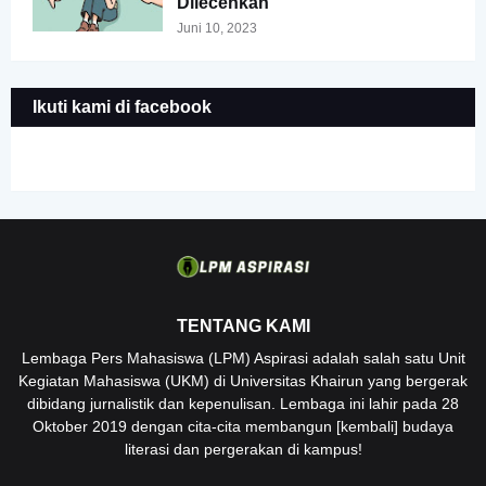
Dilecehkan
Juni 10, 2023
Ikuti kami di facebook
TENTANG KAMI
Lembaga Pers Mahasiswa (LPM) Aspirasi adalah salah satu Unit
Kegiatan Mahasiswa (UKM) di Universitas Khairun yang bergerak
dibidang jurnalistik dan kepenulisan. Lembaga ini lahir pada 28
Oktober 2019 dengan cita-cita membangun [kembali] budaya
literasi dan pergerakan di kampus!