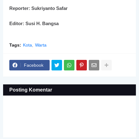
Reporter: Sukriyanto Safar
Editor: Susi H. Bangsa
Tags:
Kota
Warta
Facebook
Posting Komentar