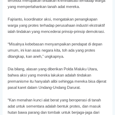
tersebut merupakan tindakan kriminalisasi terhadap warga
yang mempertahankan tanah adat mereka.
Fajrianto, koordinator aksi, mengatakan penangkapan
warga yang protes terhadap perusahaan industri ekstraktif
ialah tindakan yang mencederai prinsip-prinsip demokrasi.
“Misalnya kebebasan menyampaikan pendapat di depan
umum, ini kan asas negara kita, toh ada yang protes
ditangkap, kan aneh," ungkapnya.
Dia bilang, alasan yang diberikan Polda Maluku Utara,
bahwa aksi yang mereka lakukan adalah tindakan
premanisme itu hanyalah alibi sehingga mereka bisa dijerat
pasal karet dalam Undang-Undang Darurat.
“Kan menahan kunci alat berat yang beroperasi di tanah
adat untuk sementara adalah bentuk protes, dan masuk
hutan bawa parang dan tombak untuk berjaga-jaga dari