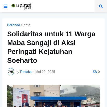
Beranda
Kota
Solidaritas untuk 11 Warga
Maba Sangaji di Aksi
Peringati Kejatuhan
Soeharto
by
Redaksi
-
Mei 22, 2025
0