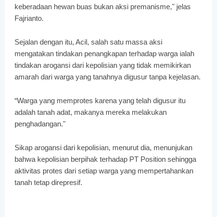
keberadaan hewan buas bukan aksi premanisme," jelas
Fajrianto.
Sejalan dengan itu, Acil, salah satu massa aksi
mengatakan tindakan penangkapan terhadap warga ialah
tindakan arogansi dari kepolisian yang tidak memikirkan
amarah dari warga yang tanahnya digusur tanpa kejelasan.
“Warga yang memprotes karena yang telah digusur itu
adalah tanah adat, makanya mereka melakukan
penghadangan."
Sikap arogansi dari kepolisian, menurut dia, menunjukan
bahwa kepolisian berpihak terhadap PT Position sehingga
aktivitas protes dari setiap warga yang mempertahankan
tanah tetap direpresif.