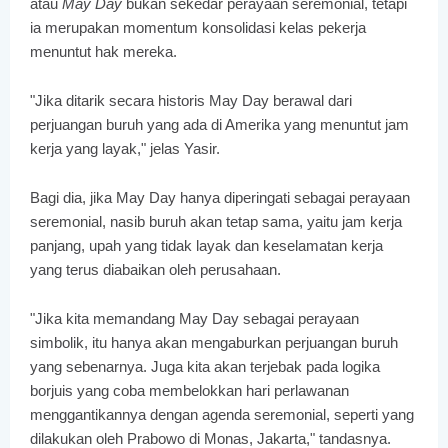
atau
May Day
bukan sekedar perayaan seremonial, tetapi
ia merupakan momentum konsolidasi kelas pekerja
menuntut hak mereka.
"Jika ditarik secara historis May Day berawal dari
perjuangan buruh yang ada di Amerika yang menuntut jam
kerja yang layak," jelas Yasir.
Bagi dia, jika May Day hanya diperingati sebagai perayaan
seremonial, nasib buruh akan tetap sama, yaitu jam kerja
panjang, upah yang tidak layak dan keselamatan kerja
yang terus diabaikan oleh perusahaan.
"Jika kita memandang May Day sebagai perayaan
simbolik, itu hanya akan mengaburkan perjuangan buruh
yang sebenarnya. Juga kita akan terjebak pada logika
borjuis yang coba membelokkan hari perlawanan
menggantikannya dengan agenda seremonial, seperti yang
dilakukan oleh Prabowo di Monas, Jakarta," tandasnya.