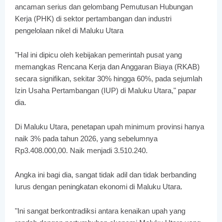
ancaman serius dan gelombang Pemutusan Hubungan
Kerja (PHK) di sektor pertambangan dan industri
pengelolaan nikel di Maluku Utara
"Hal ini dipicu oleh kebijakan pemerintah pusat yang
memangkas Rencana Kerja dan Anggaran Biaya (RKAB)
secara signifikan, sekitar 30% hingga 60%, pada sejumlah
Izin Usaha Pertambangan (IUP) di Maluku Utara," papar
dia.
Di Maluku Utara, penetapan upah minimum provinsi hanya
naik 3% pada tahun 2026, yang sebelumnya
Rp3.408.000,00. Naik menjadi 3.510.240.
Angka ini bagi dia, sangat tidak adil dan tidak berbanding
lurus dengan peningkatan ekonomi di Maluku Utara.
"Ini sangat berkontradiksi antara kenaikan upah yang