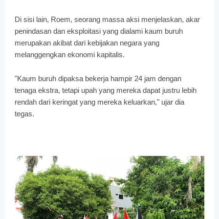
Di sisi lain, Roem, seorang massa aksi menjelaskan, akar
penindasan dan eksploitasi yang dialami kaum buruh
merupakan akibat dari kebijakan negara yang
melanggengkan ekonomi kapitalis.
"Kaum buruh dipaksa bekerja hampir 24 jam dengan
tenaga ekstra, tetapi upah yang mereka dapat justru lebih
rendah dari keringat yang mereka keluarkan," ujar dia
tegas.