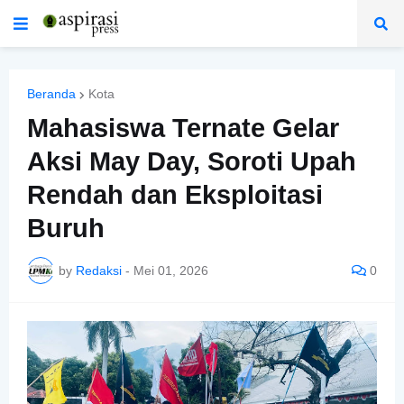
Beranda
Kota
Mahasiswa Ternate Gelar
Aksi May Day, Soroti Upah
Rendah dan Eksploitasi
Buruh
by
Redaksi
-
Mei 01, 2026
0