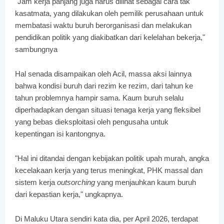
"Jam kerja panjang juga harus dilihat sebagai cara tak
kasatmata, yang dilakukan oleh pemilik perusahaan untuk
membatasi waktu buruh berorganisasi dan melakukan
pendidikan politik yang diakibatkan dari kelelahan bekerja,"
sambungnya
Hal senada disampaikan oleh Acil, massa aksi lainnya
bahwa kondisi buruh dari rezim ke rezim, dari tahun ke
tahun problemnya hampir sama. Kaum buruh selalu
diperhadapkan dengan situasi tenaga kerja yang fleksibel
yang bebas dieksploitasi oleh pengusaha untuk
kepentingan isi kantongnya.
"Hal ini ditandai dengan kebijakan politik upah murah, angka
kecelakaan kerja yang terus meningkat, PHK massal dan
sistem kerja
outsorching
yang menjauhkan kaum buruh
dari kepastian kerja," ungkapnya.
Di Maluku Utara sendiri kata dia, per April 2026, terdapat