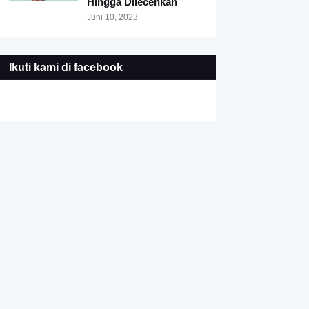
Hingga Dilecehkan
Juni 10, 2023
Ikuti kami di facebook