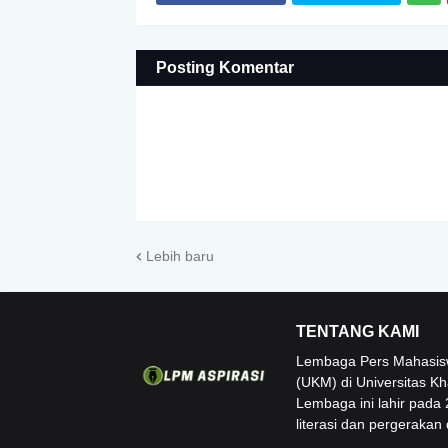
Posting Komentar
Lebih baru
TENTANG KAMI
Lembaga Pers Mahasiswa
(UKM) di Universitas Kh
Lembaga ini lahir pada
literasi dan pergerakan