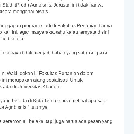
Studi (Prodi) Agribisnis. Jurusan ini tidak hanya
bicara mengenai bisnis.
anggapan program studi di Fakultas Pertanian hanya
ali ini, agar masyarakat tahu kalau ternyata disini
tu dikelola.
n supaya tidak menjadi bahan yang satu kali pakai
n, Wakil dekan III Fakultas Pertanian dalam
ini merupakan ajang sosialisasi Untuk
 ada di Universitas Khairun.
 yang berada di Kota Ternate bisa melihat apa saja
 Agribisnis," tuturnya.
ya seremonial
belaka, tapi juga harus ada pesan yang