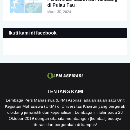
di Pulau Fau
Maret 30, 2024
Ikuti kami di facebook
TENTANG KAMI
Lembaga Pers Mahasiswa (LPM) Aspirasi adalah salah satu Unit
Kegiatan Mahasiswa (UKM) di Universitas Khairun yang bergerak
dibidang jurnalistik dan kepenulisan. Lembaga ini lahir pada 28
Oktober 2019 dengan cita-cita membangun [kembali] budaya
literasi dan pergerakan di kampus!