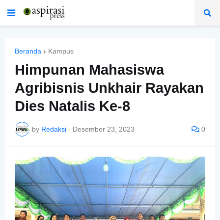
Beranda
Kampus
Himpunan Mahasiswa
Agribisnis Unkhair Rayakan
Dies Natalis Ke-8
by
Redaksi
-
Desember 23, 2023
0