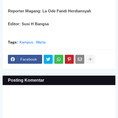
Reporter Magang: La Ode Fandi Herdiansyah
Editor: Susi H Bangsa
Tags:
Kampus
Warta
Facebook
Posting Komentar