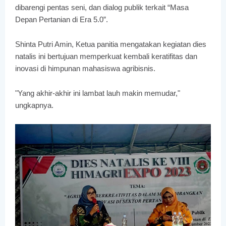
dibarengi pentas seni, dan dialog publik terkait “Masa
Depan Pertanian di Era 5.0”.
Shinta Putri Amin, Ketua panitia mengatakan kegiatan dies
natalis ini bertujuan memperkuat kembali keratifitas dan
inovasi di himpunan mahasiswa agribisnis.
"Yang akhir-akhir ini lambat lauh makin memudar,"
ungkapnya.