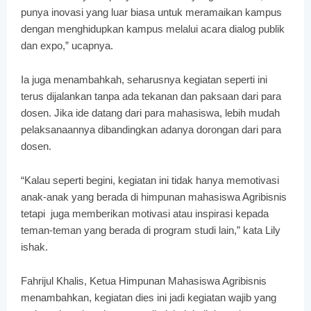
punya inovasi yang luar biasa untuk meramaikan kampus
dengan menghidupkan kampus melalui acara dialog publik
dan expo,” ucapnya.
Ia juga menambahkah, seharusnya kegiatan seperti ini
terus dijalankan tanpa ada tekanan dan paksaan dari para
dosen. Jika ide datang dari para mahasiswa, lebih mudah
pelaksanaannya dibandingkan adanya dorongan dari para
dosen.
“Kalau seperti begini, kegiatan ini tidak hanya memotivasi
anak-anak yang berada di himpunan mahasiswa Agribisnis
tetapi juga memberikan motivasi atau inspirasi kepada
teman-teman yang berada di program studi lain,” kata Lily
ishak.
Fahrijul Khalis, Ketua Himpunan Mahasiswa Agribisnis
menambahkan, kegiatan dies ini jadi kegiatan wajib yang