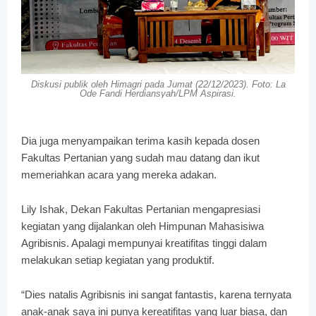
Diskusi publik oleh Himagri pada Jumat (22/12/2023). Foto: La
Ode Fandi Herdiansyah/LPM Aspirasi.
Dia juga menyampaikan terima kasih kepada dosen
Fakultas Pertanian yang sudah mau datang dan ikut
memeriahkan acara yang mereka adakan.
Lily Ishak, Dekan Fakultas Pertanian mengapresiasi
kegiatan yang dijalankan oleh Himpunan Mahasisiwa
Agribisnis. Apalagi mempunyai kreatifitas tinggi dalam
melakukan setiap kegiatan yang produktif.
“Dies natalis Agribisnis ini sangat fantastis, karena ternyata
anak-anak saya ini punya kereatifitas yang luar biasa, dan