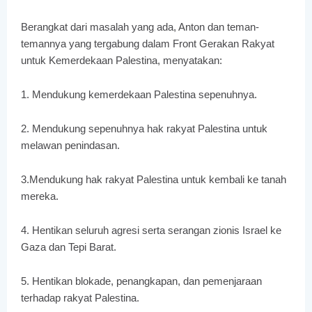
Berangkat dari masalah yang ada, Anton dan teman-
temannya yang tergabung dalam Front Gerakan Rakyat
untuk Kemerdekaan Palestina, menyatakan:
1. Mendukung kemerdekaan Palestina sepenuhnya.
2. Mendukung sepenuhnya hak rakyat Palestina untuk
melawan penindasan.
3.Mendukung hak rakyat Palestina untuk kembali ke tanah
mereka.
4. Hentikan seluruh agresi serta serangan zionis Israel ke
Gaza dan Tepi Barat.
5. Hentikan blokade, penangkapan, dan pemenjaraan
terhadap rakyat Palestina.