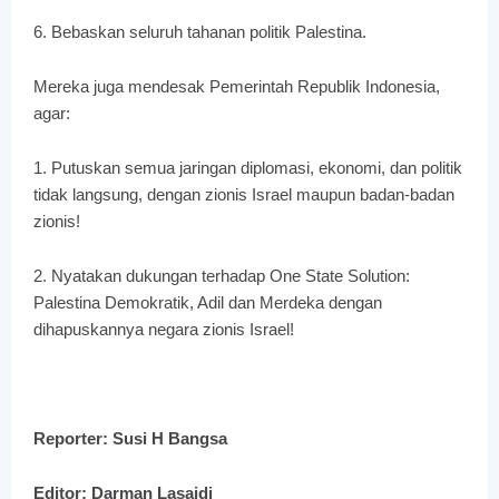
6. Bebaskan seluruh tahanan politik Palestina.
Mereka juga mendesak Pemerintah Republik Indonesia,
agar:
1. Putuskan semua jaringan diplomasi, ekonomi, dan politik
tidak langsung, dengan zionis Israel maupun badan-badan
zionis!
2. Nyatakan dukungan terhadap One State Solution:
Palestina Demokratik, Adil dan Merdeka dengan
dihapuskannya negara zionis Israel!
Reporter: Susi H Bangsa
Editor: Darman Lasaidi