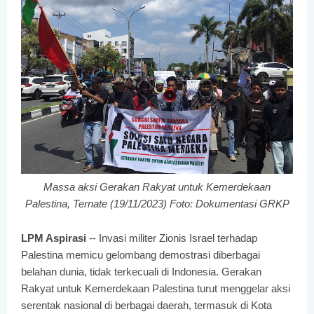
Massa aksi Gerakan Rakyat untuk Kemerdekaan
Palestina, Ternate (19/11/2023) Foto: Dokumentasi GRKP
LPM Aspirasi
-- Invasi militer Zionis Israel terhadap
Palestina memicu gelombang demostrasi diberbagai
belahan dunia, tidak terkecuali di Indonesia. Gerakan
Rakyat untuk Kemerdekaan Palestina turut menggelar aksi
serentak nasional di berbagai daerah, termasuk di Kota