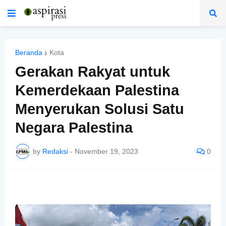
Beranda
Kota
Gerakan Rakyat untuk
Kemerdekaan Palestina
Menyerukan Solusi Satu
Negara Palestina
by
Redaksi
-
November 19, 2023
0