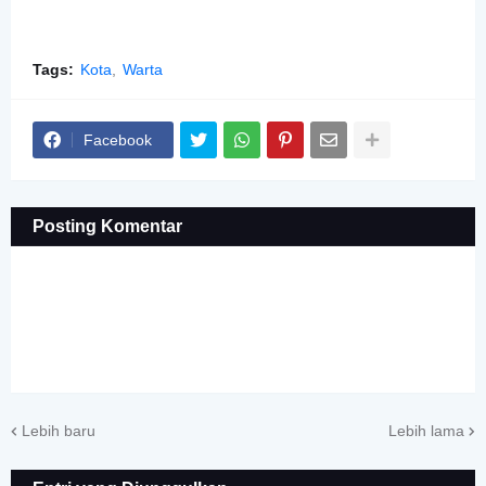
Tags:
Kota
Warta
Facebook
Posting Komentar
Lebih baru
Lebih lama