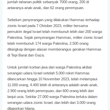
jumlah tahanan politik sebanyak 7000 orang, 200 di
antaranya anak-anak, dan 62 orang perempuan.
Sebelum penyerangan yang dilakukan Hammas terhadap
zionis Israel pada 7 Oktober 2023, militer bersama
pemukim ilegal Israel telah membunuh lebih dari 200 warga
Palestina. Sejak penyerangan Hammas, militer zionis Israel
telah membunuh 174 warga Palestina, 2.500 orang
ditangkap dengan alasan memberangus gerakan Hammas
di Tepi Barat dan Gaza.
Untuk jumlah korban jiwa dari warga Palestina akibat
serangan udara Israel setelah 5.000 roket Hammas
dilancarkan hingga 10 November 2023, telah melampaui
11.000 orang, 4.400 lebih di antaranya adalah anak-anak,
2.900 orang lebih perempuan, dan 600 orang lebih dari
lanjut usia. Sekitar 27.000 warga Palestina terluka dalam
serangan udara zionis Israel, dan lebih dari 3.000 orang
dilaporkan hilang.