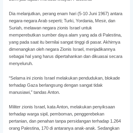
Dia melanjutkan, perang enam hari (5-10 Juni 1967) antara
negara-negara Arab seperti; Turki, Yordania, Mesir, dan
Suriah, melawan negara zionis Israel untuk
memperebutkan sumber daya alam yang ada di Palestina,
yang pada saat itu bernilai sangat tinggi di pasar. Akhirnya
dimenangkan oleh negara Zionis Israel, menjadikannya
sebagai hal yang harus dipertahankan dan dikuasai secara
menyeluruh.
“Selama ini zionis Israel melakukan pendudukan, blokade
terhadap Gaza berlangsung dengan sangat tidak
manusiawi,” tandas Anton.
Militer zionis Israel, kata Anton, melakukan penyiksaan
terhadap warga sipil, pemboman, penggerebekan
pertanian, dan penahan tanpa persidangan terhadap 1.264
orang Palestina, 170 di antaranya anak-anak. Sedangkan