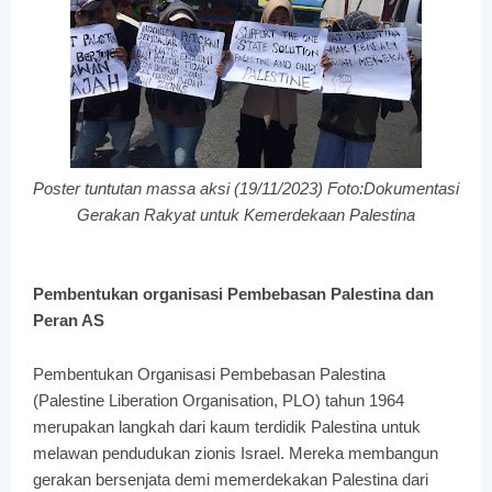
Poster tuntutan massa aksi (19/11/2023) Foto:Dokumentasi
Gerakan Rakyat untuk Kemerdekaan Palestina
Pembentukan organisasi Pembebasan Palestina dan
Peran AS
Pembentukan Organisasi Pembebasan Palestina
(Palestine Liberation Organisation, PLO) tahun 1964
merupakan langkah dari kaum terdidik Palestina untuk
melawan pendudukan zionis Israel. Mereka membangun
gerakan bersenjata demi memerdekakan Palestina dari