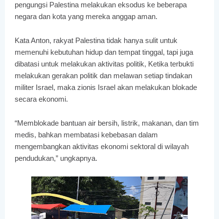
pengungsi Palestina melakukan eksodus ke beberapa
negara dan kota yang mereka anggap aman.
Kata Anton, rakyat Palestina tidak hanya sulit untuk
memenuhi kebutuhan hidup dan tempat tinggal, tapi juga
dibatasi untuk melakukan aktivitas politik, Ketika terbukti
melakukan gerakan politik dan melawan setiap tindakan
militer Israel, maka zionis Israel akan melakukan blokade
secara ekonomi.
“Memblokade bantuan air bersih, listrik, makanan, dan tim
medis, bahkan membatasi kebebasan dalam
mengembangkan aktivitas ekonomi sektoral di wilayah
pendudukan,” ungkapnya.