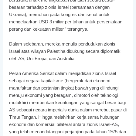
besaran terhadap zionis Israel (bersamaan dengan
Ukraina), memohon pada kongres dan senat untuk
mengeluarkan USD 3 miliar per tahun untuk persenjataan
perang dan kekuatan militer,” terangnya.
Dalam selebaran, mereka menulis pendudukan zionis
Israel atas wilayah Palestina didukung secara diplomatik
oleh AS, Uni Eropa, dan Australia.
Peran Amerika Serikat dalam menjadikan zionis Israel
sebagai negara kapitalisme (bergerak dari ekonomi
manufaktur dan pertanian tingkat bawah yang dilindungi
menuju ekonomi yang beragam, dimotori oleh teknologi
mutakhir) memberikan keuntungan yang sangat besar bagi
AS sebagai negara imperialis dunia dalam merebut pasar di
Timur Tengah. Hingga melahirkan kerja sama hubungan
ekonomi dan komersial bilateral antara zionis Israel-AS,
yang telah menandatangani perjanjian pada tahun 1975 dan