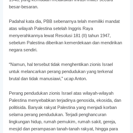
besar-besaran.
Padahal kata dia, PBB sebenarnya telah memiliki mandat
atas wilayah Palestina setelah Inggris Raya
menyerahkannya lewat Resolusi 181 (II) tahun 1947,
sebelum Palestina diberikan kemerdekaan dan mendirikan
negara sendiri.
“Namun, hal tersebut tidak menghentikan zionis Israel
untuk melancarkan perang pendudukan yang terkenal
brutal dan tidak manusiawi,” ucap Anton.
Perang pendudukan zionis Israel atas wilayah-wilayah
Palestina menyebabkan terjadinya genosida, ekosida, dan
politisida. Banyak rakyat Palestina yang menjadi korban
selama perang pendudukan. Terjadi penghancuran
lingkungan hidup, rumah pemukim, rumah sakit, gereja,
mesjid dan perampasan tanah-tanah rakyat, hingga para