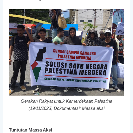
Gerakan Rakyat untuk Kemerdekaan Palestina
(19/11/2023) Dokumentasi: Massa aksi
Tuntutan Massa Aksi