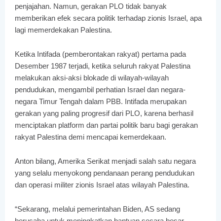
penjajahan. Namun, gerakan PLO tidak banyak
memberikan efek secara politik terhadap zionis Israel, apa
lagi memerdekakan Palestina.
Ketika Intifada (pemberontakan rakyat) pertama pada
Desember 1987 terjadi, ketika seluruh rakyat Palestina
melakukan aksi-aksi blokade di wilayah-wilayah
pendudukan, mengambil perhatian Israel dan negara-
negara Timur Tengah dalam PBB. Intifada merupakan
gerakan yang paling progresif dari PLO, karena berhasil
menciptakan platform dan partai politik baru bagi gerakan
rakyat Palestina demi mencapai kemerdekaan.
Anton bilang, Amerika Serikat menjadi salah satu negara
yang selalu menyokong pendanaan perang pendudukan
dan operasi militer zionis Israel atas wilayah Palestina.
“Sekarang, melalui pemerintahan Biden, AS sedang
berusaha untuk meningkatkan bantuan secara besar-