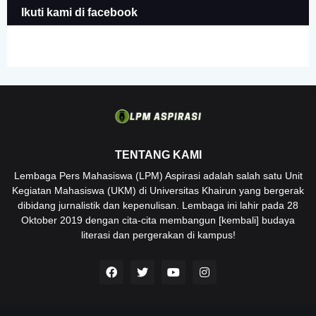
Ikuti kami di facebook
TENTANG KAMI
Lembaga Pers Mahasiswa (LPM) Aspirasi adalah salah satu Unit
Kegiatan Mahasiswa (UKM) di Universitas Khairun yang bergerak
dibidang jurnalistik dan kepenulisan. Lembaga ini lahir pada 28
Oktober 2019 dengan cita-cita membangun [kembali] budaya
literasi dan pergerakan di kampus!