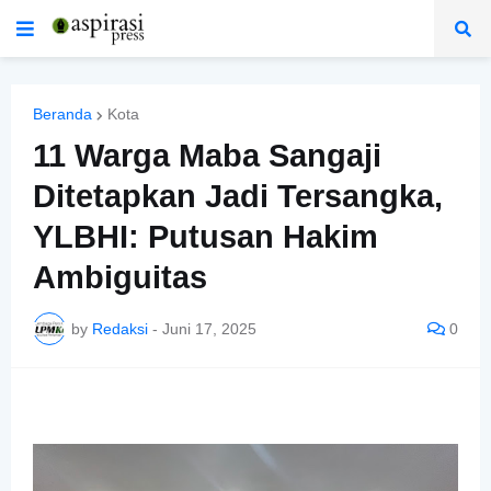
Beranda
Kota
11 Warga Maba Sangaji
Ditetapkan Jadi Tersangka,
YLBHI: Putusan Hakim
Ambiguitas
by
Redaksi
-
Juni 17, 2025
0