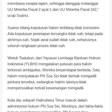
membawa senjata tajam, sehingga dianggap melanggar
UU Minerba Pasal 2 ayat 1 dan UU Minerba Pasal 162,"
ucap Suarez.
Suarez bilang keputusan hakim terbilang tidak konsisten.
Ada keputusan penetapan tersangka tidak sah, tetapi pada
akhirnya sah. Sejak awal sudah tidak sah, seharusnya
seluruh rangkaian proses tidak sah.
Wetub Toatubun, dari Yayasan Lembaga Bantuan Hukum
Indonesia (YLBHI) mengatakan putusan para hakim
terkesan ambiguitas. Mereka berpendapat berbeda. Satu
hakim menyatakan PN Soa Sio tidak berhak mengadili
perkara tersebut, sedangkan hakim lainnya tidak
mempersoalkan terkait kewenangan mengadili.
Kata dia, wilayah Halmahera Timur masuk dalam
administrasi hukum PN Soa Sio. Mestinya, dari fakta-fakta