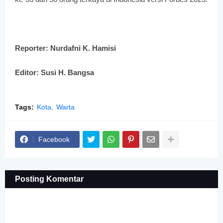
Reporter: Nurdafni K. Hamisi
Editor: Susi H. Bangsa
Tags:
Kota
Warta
Facebook
Posting Komentar