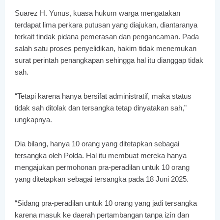
Suarez H. Yunus, kuasa hukum warga mengatakan
terdapat lima perkara putusan yang diajukan, diantaranya
terkait tindak pidana pemerasan dan pengancaman. Pada
salah satu proses penyelidikan, hakim tidak menemukan
surat perintah penangkapan sehingga hal itu dianggap tidak
sah.
“Tetapi karena hanya bersifat administratif, maka status
tidak sah ditolak dan tersangka tetap dinyatakan sah,”
ungkapnya.
Dia bilang, hanya 10 orang yang ditetapkan sebagai
tersangka oleh Polda. Hal itu membuat mereka hanya
mengajukan permohonan pra-peradilan untuk 10 orang
yang ditetapkan sebagai tersangka pada 18 Juni 2025.
“Sidang pra-peradilan untuk 10 orang yang jadi tersangka
karena masuk ke daerah pertambangan tanpa izin dan