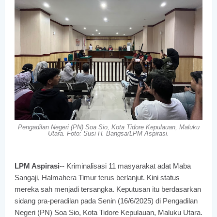
Pengadilan Negeri (PN) Soa Sio, Kota Tidore Kepulauan, Maluku
Utara. Foto: Susi H. Bangsa/LPM Aspirasi.
LPM Aspirasi
-- Kriminalisasi 11 masyarakat adat Maba
Sangaji, Halmahera Timur terus berlanjut. Kini status
mereka sah menjadi tersangka. Keputusan itu berdasarkan
sidang pra-peradilan pada Senin (16/6/2025) di Pengadilan
Negeri (PN) Soa Sio, Kota Tidore Kepulauan, Maluku Utara.