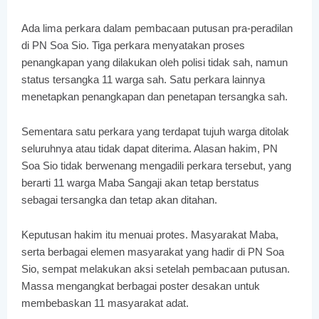
Ada lima perkara dalam pembacaan putusan pra-peradilan
di PN Soa Sio. Tiga perkara menyatakan proses
penangkapan yang dilakukan oleh polisi tidak sah, namun
status tersangka 11 warga sah. Satu perkara lainnya
menetapkan penangkapan dan penetapan tersangka sah.
Sementara satu perkara yang terdapat tujuh warga ditolak
seluruhnya atau tidak dapat diterima. Alasan hakim, PN
Soa Sio tidak berwenang mengadili perkara tersebut, yang
berarti 11 warga Maba Sangaji akan tetap berstatus
sebagai tersangka dan tetap akan ditahan.
Keputusan hakim itu menuai protes. Masyarakat Maba,
serta berbagai elemen masyarakat yang hadir di PN Soa
Sio, sempat melakukan aksi setelah pembacaan putusan.
Massa mengangkat berbagai poster desakan untuk
membebaskan 11 masyarakat adat.