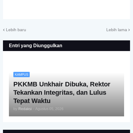
Lebih baru
Lebih lama
Entri yang Diunggulkan
KAMPUS
PKKMB Unkhair Dibuka, Rektor
Tekankan Integritas, dan Lulus
Tepat Waktu
by
Redaksi
-
Agustus 05, 2026