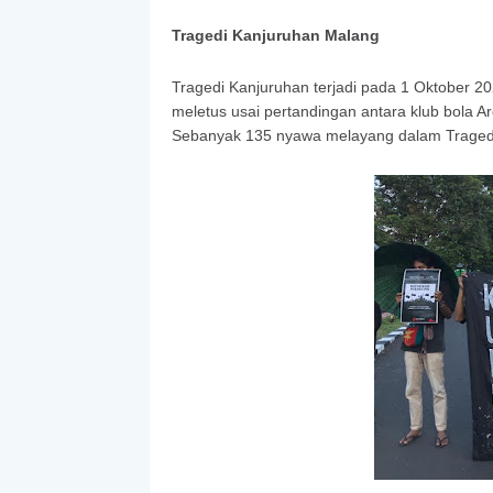
Tragedi Kanjuruhan Malang
Tragedi Kanjuruhan terjadi pada 1 Oktober 2
meletus usai pertandingan antara klub bola 
Sebanyak 135 nyawa melayang dalam Tragedi 