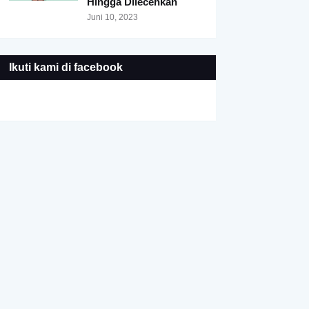
Hingga Dilecehkan
Juni 10, 2023
Ikuti kami di facebook