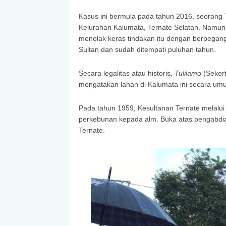
Kasus ini bermula pada tahun 2016, seorang
Kelurahan Kalumata, Ternate Selatan. Namun 
menolak keras tindakan itu dengan berpegang
Sultan dan sudah ditempati puluhan tahun.
Secara legalitas atau historis,
Tulilamo
(Sekert
mengatakan lahan di Kalumata ini secara um
Pada tahun 1959, Kesultanan Ternate melalui
perkebunan kepada alm. Buka atas pengabdi
Ternate.