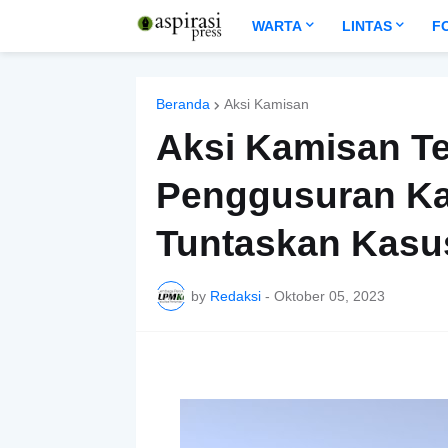
WARTA
LINTAS
F
Beranda
Aksi Kamisan
Aksi Kamisan Te
Penggusuran Ka
Tuntaskan Kasu
by
Redaksi
-
Oktober 05, 2023