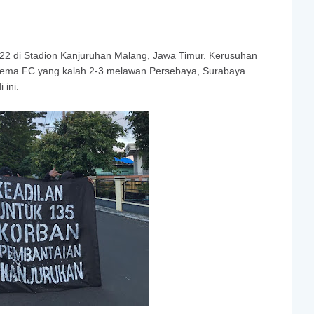
022 di Stadion Kanjuruhan Malang, Jawa Timur. Kerusuhan
Arema FC yang kalah 2-3 melawan Persebaya, Surabaya.
ini.