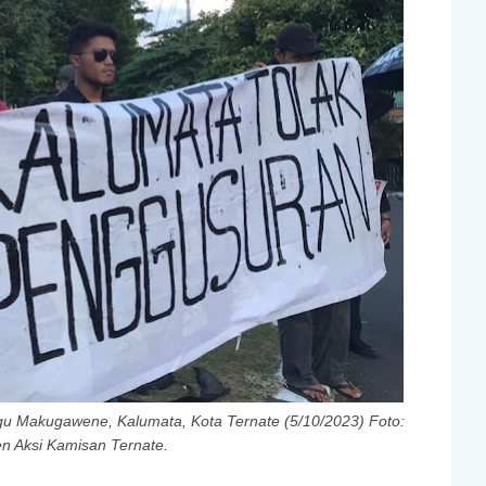
u Makugawene, Kalumata, Kota Ternate (5/10/2023) Foto:
 Aksi Kamisan Ternate.