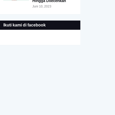
Hingga Dilecehkan
Juni 10, 2023
Ikuti kami di facebook