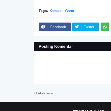
Tags:
Kampus
Warta
Facebook
Twitter
Posting Komentar
Lebih baru