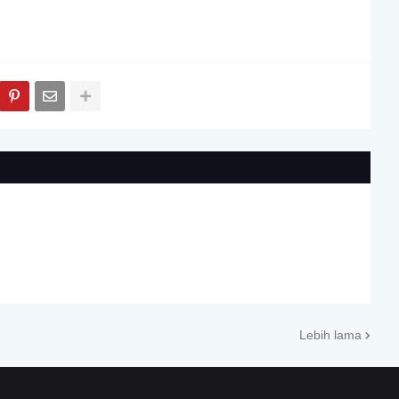
Lebih lama