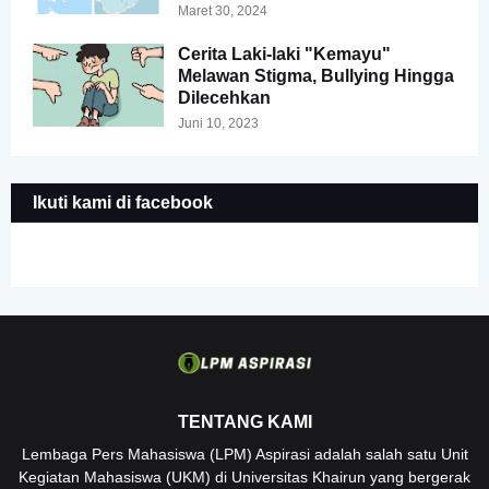
Maret 30, 2024
Cerita Laki-laki "Kemayu"
Melawan Stigma, Bullying Hingga
Dilecehkan
Juni 10, 2023
Ikuti kami di facebook
TENTANG KAMI
Lembaga Pers Mahasiswa (LPM) Aspirasi adalah salah satu Unit
Kegiatan Mahasiswa (UKM) di Universitas Khairun yang bergerak