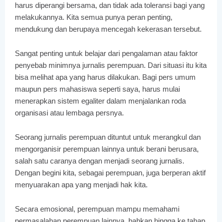
harus diperangi bersama, dan tidak ada toleransi bagi yang
melakukannya. Kita semua punya peran penting,
mendukung dan berupaya mencegah kekerasan tersebut.
Sangat penting untuk belajar dari pengalaman atau faktor
penyebab minimnya jurnalis perempuan. Dari situasi itu kita
bisa melihat apa yang harus dilakukan. Bagi pers umum
maupun pers mahasiswa seperti saya, harus mulai
menerapkan sistem egaliter dalam menjalankan roda
organisasi atau lembaga persnya.
Seorang jurnalis perempuan dituntut untuk merangkul dan
mengorganisir perempuan lainnya untuk berani berusara,
salah satu caranya dengan menjadi seorang jurnalis.
Dengan begini kita, sebagai perempuan, juga berperan aktif
menyuarakan apa yang menjadi hak kita.
Secara emosional, perempuan mampu memahami
permasalahan perempuan lainnya, bahkan hingga ke tahap