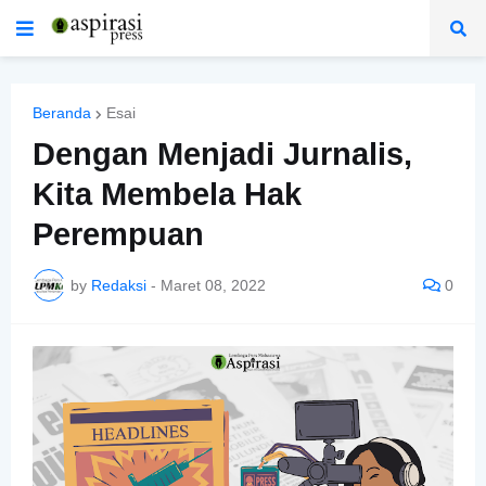
Beranda
Esai
Dengan Menjadi Jurnalis,
Kita Membela Hak
Perempuan
by
Redaksi
-
Maret 08, 2022
0