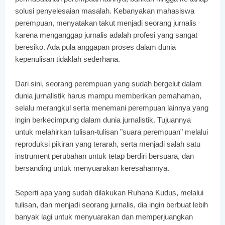
solusi penyelesaian masalah. Kebanyakan mahasiswa
perempuan, menyatakan takut menjadi seorang jurnalis
karena menganggap jurnalis adalah profesi yang sangat
beresiko. Ada pula anggapan proses dalam dunia
kepenulisan tidaklah sederhana.
Dari sini, seorang perempuan yang sudah bergelut dalam
dunia jurnalistik harus mampu memberikan pemahaman,
selalu merangkul serta menemani perempuan lainnya yang
ingin berkecimpung dalam dunia jurnalistik. Tujuannya
untuk melahirkan tulisan-tulisan "suara perempuan" melalui
reproduksi pikiran yang terarah, serta menjadi salah satu
instrument perubahan untuk tetap berdiri bersuara, dan
bersanding untuk menyuarakan keresahannya.
Seperti apa yang sudah dilakukan Ruhana Kudus, melalui
tulisan, dan menjadi seorang jurnalis, dia ingin berbuat lebih
banyak lagi untuk menyuarakan dan memperjuangkan