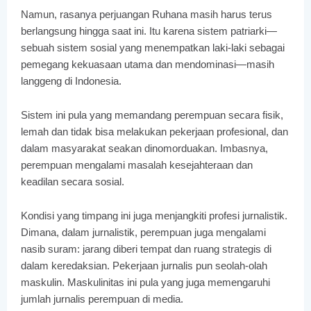
Namun, rasanya perjuangan Ruhana masih harus terus
berlangsung hingga saat ini. Itu karena sistem patriarki—
sebuah sistem sosial yang menempatkan laki-laki sebagai
pemegang kekuasaan utama dan mendominasi—masih
langgeng di Indonesia.
Sistem ini pula yang memandang perempuan secara fisik,
lemah dan tidak bisa melakukan pekerjaan profes
ional, dan
dalam masyarakat seakan dinomorduakan. Imbasnya,
perempuan mengalami masalah kesejahteraan dan
keadilan secara sosial.
Kondisi yang timpang ini juga menjangkiti profesi jurnalistik.
Dimana, dalam jurnalistik, perempuan juga mengalami
nasib suram: jarang diberi tempat dan ruang strategis di
dalam keredaksian. Pekerjaan jurnalis pun seolah-olah
maskulin. Maskulinitas ini pula yang juga memengaruhi
jumlah jurnalis perempuan di media.