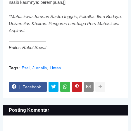
nasib kaumnya: perempuan.[]
*Mahasiswa Jurusan Sastra Inggris, Fakultas Ilmu Budaya,
Universitas Khairun. Pengurus Lembaga Pers Mahasiswa
Aspirasi.
Editor: Rabul Sawal
Tags:
Esai
Jurnalis
Lintas
Facebook
Posting Komentar