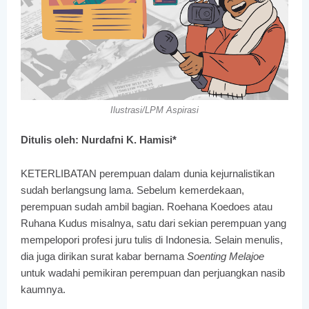
Ilustrasi/LPM Aspirasi
Ditulis oleh: Nurdafni K. Hamisi*
KETERLIBATAN perempuan dalam dunia kejurnalistikan
sudah berlangsung lama. Sebelum kemerdekaan,
perempuan sudah ambil bagian. Roehana Koedoes atau
Ruhana Kudus misalnya, satu dari sekian perempuan yang
mempelopori profesi juru tulis di Indonesia. Selain menulis,
dia juga dirikan surat kabar bernama
Soenting Melajoe
untuk wadahi pemikiran perempuan dan perjuangkan nasib
kaumnya.