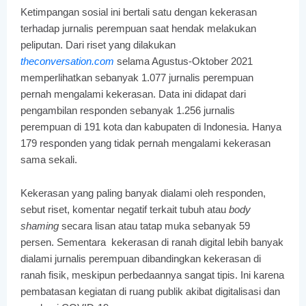
Ketimpangan sosial ini bertali satu dengan kekerasan
terhadap jurnalis perempuan saat hendak melakukan
peliputan. Dari riset yang dilakukan
theconversation.com
selama Agustus-Oktober 2021
memperlihatkan sebanyak 1.077 jurnalis perempuan
pernah mengalami kekerasan. Data ini didapat dari
pengambilan responden sebanyak 1.256 jurnalis
perempuan di 191 kota dan kabupaten di Indonesia. Hanya
179 responden yang tidak pernah mengalami kekerasan
sama sekali.
Kekerasan yang paling banyak dialami oleh responden,
sebut riset, komentar negatif terkait tubuh atau
body
shaming
secara lisan atau tatap muka sebanyak 59
persen. Sementara
kekerasan di ranah digital lebih banyak
dialami jurnalis perempuan dibandingkan kekerasan di
ranah fisik, meskipun perbedaannya sangat tipis. Ini karena
pembatasan kegiatan di ruang publik akibat digitalisasi dan