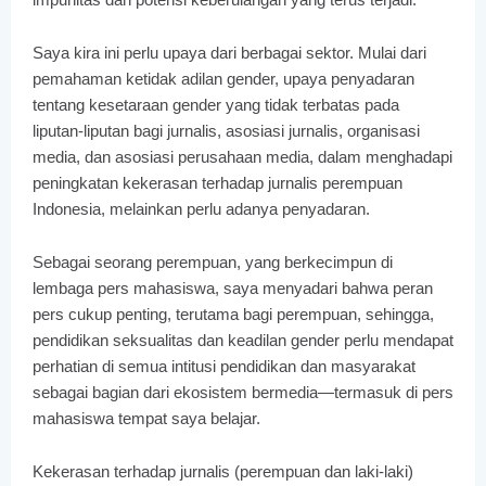
Saya kira ini perlu upaya dari berbagai sektor. Mulai dari
pemahaman ketidak adilan gender, upaya penyadaran
tentang kesetaraan gender yang tidak terbatas pada
liputan-liputan bagi jurnalis, asosiasi jurnalis, organisasi
media, dan asosiasi perusahaan media, dalam menghadapi
peningkatan kekerasan terhadap jurnalis perempuan
Indonesia, melainkan perlu adanya penyadaran.
Sebagai seorang perempuan, yang berkecimpun di
lembaga pers mahasiswa, saya menyadari bahwa peran
pers cukup penting, terutama bagi perempuan, sehingga,
pendidikan seksualitas dan keadilan gender perlu mendapat
perhatian di semua intitusi pendidikan dan masyarakat
sebagai bagian dari ekosistem bermedia—termasuk di pers
mahasiswa tempat saya belajar.
Kekerasan terhadap jurnalis (perempuan dan laki-laki)