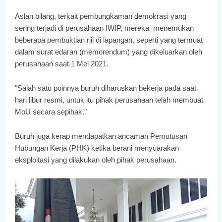
Aslan bilang, terkait pembungkaman demokrasi yang
sering terjadi di perusahaan IWIP, mereka menemukan
beberapa pembuktian riil di lapangan, seperti yang termuat
dalam surat edaran (memorendum) yang dikeluarkan oleh
perusahaan saat 1 Mei 2021.
"Salah satu poinnya buruh diharuskan bekerja pada saat
hari libur resmi, untuk itu pihak perusahaan telah membuat
MoU secara sepihak."
Buruh juga kerap mendapatkan ancaman Pemutusan
Hubungan Kerja (PHK) ketika berani menyuarakan
eksploitasi yang dilakukan oleh pihak perusahaan.