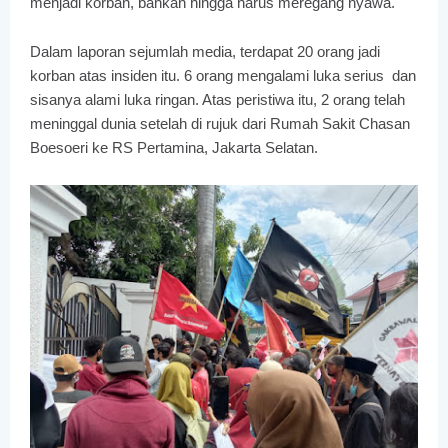
menjadi korban, bahkan hingga harus meregang nyawa.
Dalam laporan sejumlah media, terdapat 20 orang jadi
korban atas insiden itu. 6 orang mengalami luka serius dan
sisanya alami luka ringan. Atas peristiwa itu, 2 orang telah
meninggal dunia setelah di rujuk dari Rumah Sakit Chasan
Boesoeri ke RS Pertamina, Jakarta Selatan.