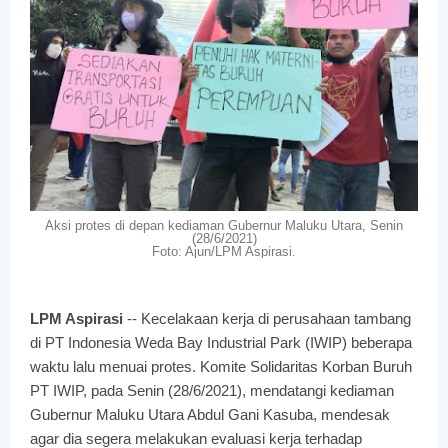
Aksi protes di depan kediaman Gubernur Maluku Utara, Senin
(28/6/2021)
Foto: Ajun/LPM Aspirasi.
LPM Aspirasi
-- Kecelakaan kerja di perusahaan tambang
di PT Indonesia Weda Bay Industrial Park (IWIP) beberapa
waktu lalu menuai protes. Komite Solidaritas Korban Buruh
PT IWIP, pada Senin (28/6/2021), mendatangi kediaman
Gubernur Maluku Utara Abdul Gani Kasuba, mendesak
agar dia segera melakukan evaluasi kerja terhadap