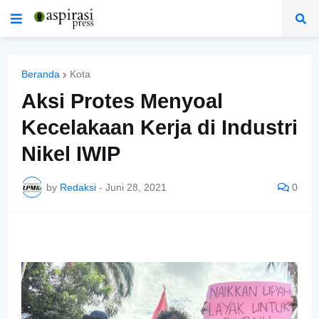
Beranda
Kota
Aksi Protes Menyoal
Kecelakaan Kerja di Industri
Nikel IWIP
by
Redaksi
-
Juni 28, 2021
0