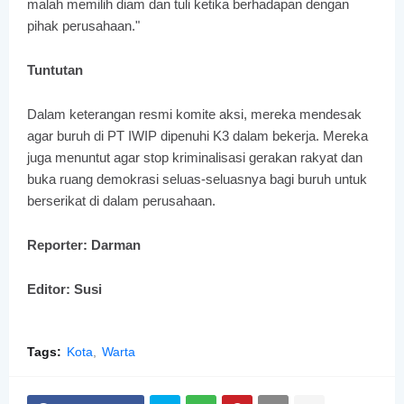
malah memilih diam dan tuli ketika berhadapan dengan
pihak perusahaan."
Tuntutan
Dalam keterangan resmi komite aksi, mereka mendesak
agar buruh di PT IWIP dipenuhi K3 dalam bekerja. Mereka
juga menuntut agar stop kriminalisasi gerakan rakyat dan
buka ruang demokrasi seluas-seluasnya bagi buruh untuk
berserikat di dalam perusahaan.
Reporter: Darman
Editor: Susi
Tags:
Kota
Warta