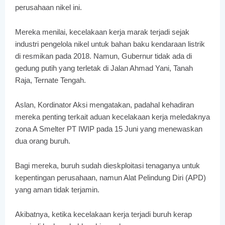
perusahaan nikel ini.
Mereka menilai, kecelakaan kerja marak terjadi sejak
industri pengelola nikel untuk bahan baku kendaraan listrik
di resmikan pada 2018. Namun, Gubernur tidak ada di
gedung putih yang terletak di Jalan Ahmad Yani, Tanah
Raja, Ternate Tengah.
Aslan, Kordinator Aksi mengatakan, padahal kehadiran
mereka penting terkait aduan kecelakaan kerja meledaknya
zona A Smelter PT IWIP pada 15 Juni yang menewaskan
dua orang buruh.
Bagi mereka, buruh sudah dieskploitasi tenaganya untuk
kepentingan perusahaan, namun Alat Pelindung Diri (APD)
yang aman tidak terjamin.
Akibatnya, ketika kecelakaan kerja terjadi buruh kerap