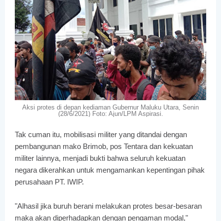
Aksi protes di depan kediaman Gubernur Maluku Utara, Senin
(28/6/2021) Foto: Ajun/LPM Aspirasi.
Tak cuman itu, mobilisasi militer yang ditandai dengan
pembangunan mako Brimob, pos Tentara dan kekuatan
militer lainnya, menjadi bukti bahwa seluruh kekuatan
negara dikerahkan untuk mengamankan kepentingan pihak
perusahaan PT. IWIP.
"Alhasil jika buruh berani melakukan protes besar-besaran
maka akan diperhadapkan dengan pengaman modal,"