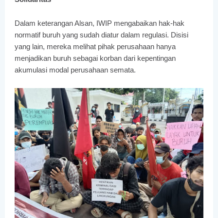
Dalam keterangan Alsan, IWIP mengabaikan hak-hak
normatif buruh yang sudah diatur dalam regulasi. Disisi
yang lain, mereka melihat pihak perusahaan hanya
menjadikan buruh sebagai korban dari kepentingan
akumulasi modal perusahaan semata.