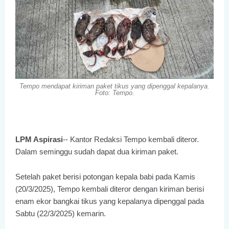
Tempo mendapat kiriman paket tikus yang dipenggal kepalanya.
Foto: Tempo.
LPM Aspirasi
-- Kantor Redaksi Tempo kembali diteror.
Dalam seminggu sudah dapat dua kiriman paket.
Setelah paket berisi potongan kepala babi pada Kamis
(20/3/2025), Tempo kembali diteror dengan kiriman berisi
enam ekor bangkai tikus yang kepalanya dipenggal pada
Sabtu (22/3/2025) kemarin.