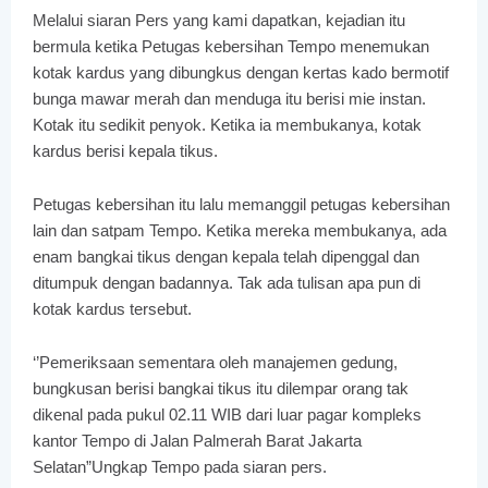
Melalui siaran Pers yang kami dapatkan, kejadian itu
bermula ketika Petugas kebersihan Tempo menemukan
kotak kardus yang dibungkus dengan kertas kado bermotif
bunga mawar merah dan menduga itu berisi mie instan.
Kotak itu sedikit penyok. Ketika ia membukanya, kotak
kardus berisi kepala tikus.
Petugas kebersihan itu lalu memanggil petugas kebersihan
lain dan satpam Tempo. Ketika mereka membukanya, ada
enam bangkai tikus dengan kepala telah dipenggal dan
ditumpuk dengan badannya. Tak ada tulisan apa pun di
kotak kardus tersebut.
‘’Pemeriksaan sementara oleh manajemen gedung,
bungkusan berisi bangkai tikus itu dilempar orang tak
dikenal pada pukul 02.11 WIB dari luar pagar kompleks
kantor Tempo di Jalan Palmerah Barat Jakarta
Selatan”Ungkap Tempo pada siaran pers.