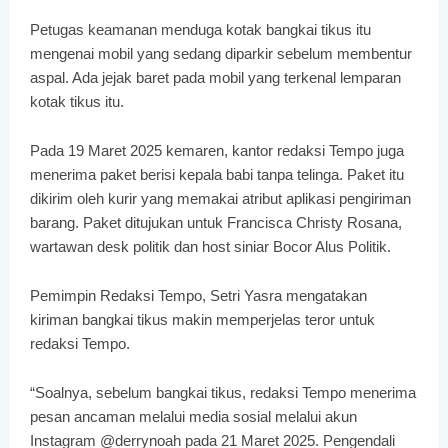
Petugas keamanan menduga kotak bangkai tikus itu
mengenai mobil yang sedang diparkir sebelum membentur
aspal. Ada jejak baret pada mobil yang terkenal lemparan
kotak tikus itu.
Pada 19 Maret 2025 kemaren, kantor redaksi Tempo juga
menerima paket berisi kepala babi tanpa telinga. Paket itu
dikirim oleh kurir yang memakai atribut aplikasi pengiriman
barang. Paket ditujukan untuk Francisca Christy Rosana,
wartawan desk politik dan host siniar Bocor Alus Politik.
Pemimpin Redaksi Tempo, Setri Yasra mengatakan
kiriman bangkai tikus makin memperjelas teror untuk
redaksi Tempo.
“Soalnya, sebelum bangkai tikus, redaksi Tempo menerima
pesan ancaman melalui media sosial melalui akun
Instagram @derrynoah pada 21 Maret 2025. Pengendali