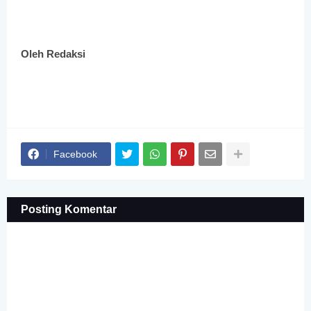
Oleh Redaksi
Facebook
Posting Komentar