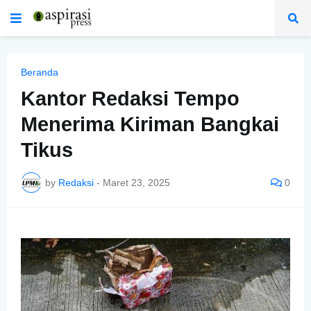
Beranda
Kantor Redaksi Tempo
Menerima Kiriman Bangkai
Tikus
by
Redaksi
-
Maret 23, 2025
0