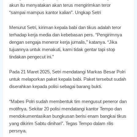
akun itu menyatakan akan terus mengirimkan teror
“sampai mampus kantor kalian”. Ungkap Setri
Menurut Setri, kiriman kepala babi dan tikus adalah teror
terhadap kerja media dan kebebasan pers. “Pengirimnya
dengan sengaja meneror kerja jurnalis,” katanya. “Jika
tujuannya untuk menakuti, kami tidak gentar tapi stop
tindakan pengecut ini.”
Pada 21 Maret 2025, Setri mendatangi Markas Besar Polri
untuk melaporkan paket kepala babi. Paket tersebut sudah
diserahkan kepada polisi sebagai barang bukti.
“Mabes Polri sudah membentuk tim mengusut peneror dan
motifnya. Sekitar 20 polisi mendatangi kantor Tempo dan
mendokumentasikan bungkusan berisi enam bangkai tikus
yang dikirim Sabtu dinihari”. Tegas Tempo dalam rilis
persnya.